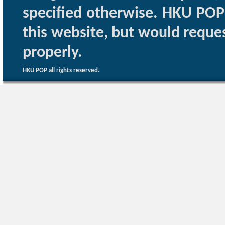
specified otherwise. HKU POP 
this website, but would reques
properly.
HKU POP all rights reserved.