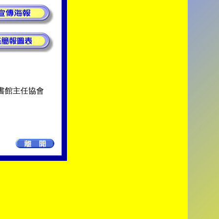
書館主任協會