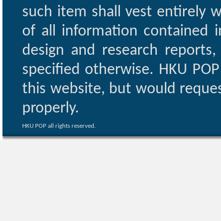
such item shall vest entirely w
of all information contained i
design and research reports,
specified otherwise. HKU POP 
this website, but would reques
properly.
HKU POP all rights reserved.