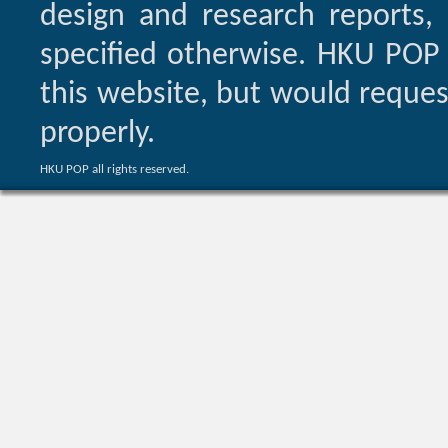
design and research reports,
specified otherwise. HKU POP 
this website, but would reques
properly.
HKU POP all rights reserved.