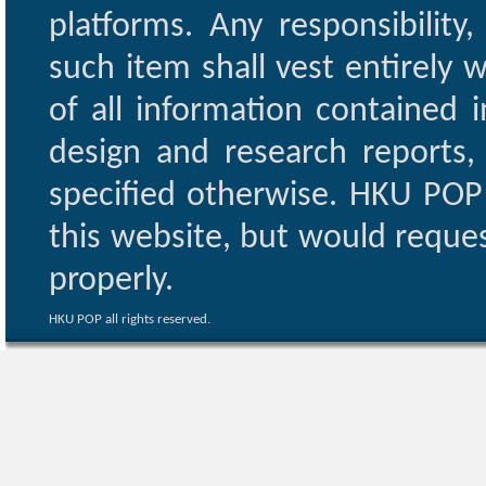
platforms. Any responsibility
such item shall vest entirely w
of all information contained i
design and research reports,
specified otherwise. HKU POP 
this website, but would reques
properly.
HKU POP all rights reserved.