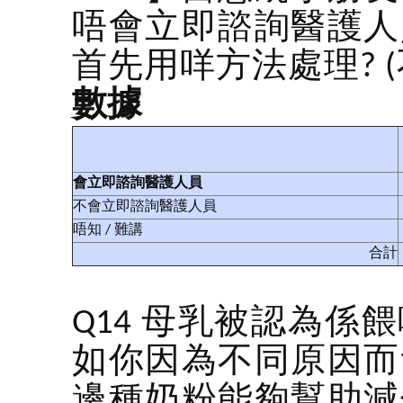
唔會立即諮詢醫護人
首先用咩方法處理? 
數據
會立即諮詢醫護人員
不會立即諮詢醫護人員
唔知 / 難講
合計
Q14 母乳被認為
如你因為不同原因而
邊種奶粉能夠幫助減