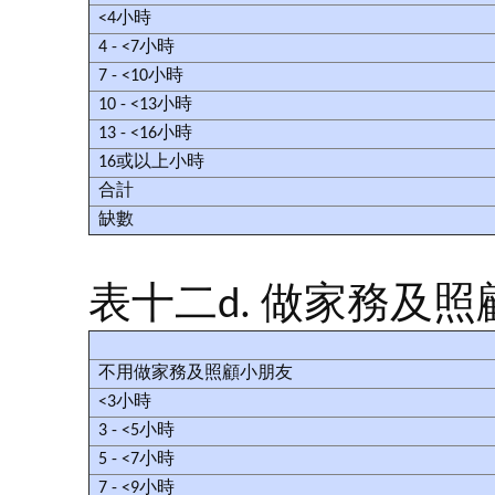
<4小時
4 - <7小時
7 - <10小時
10 - <13小時
13 - <16小時
16或以上小時
合計
缺數
表十二d. 做家務及照
不用做家務及照顧小朋友
<3小時
3 - <5小時
5 - <7小時
7 - <9小時