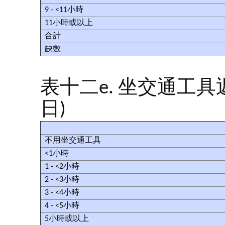
9 - <11小時
11小時或以上
合計
缺數
表十二e. 坐交通工
日)
不用坐交通工具
<1小時
1 - <2小時
2 - <3小時
3 - <4小時
4 - <5小時
5小時或以上