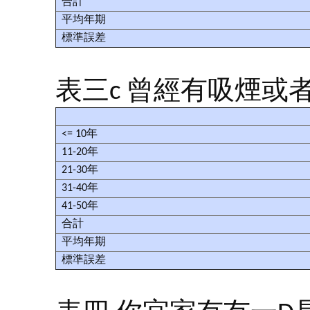
合計
平均年期
標準誤差
表三c 曾經有吸煙或
<= 10年
11-20年
21-30年
31-40年
41-50年
合計
平均年期
標準誤差