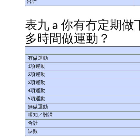
合計
表九 a 你有冇定期
多時間做運動？
有做運動
1項運動
2項運動
3項運動
4項運動
5項運動
無做運動
唔知／難講
合計
缺數