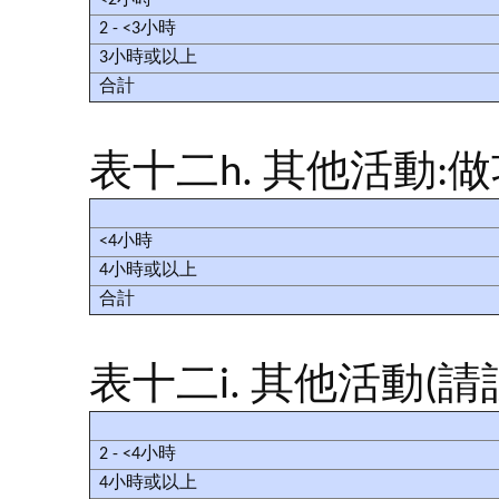
<2小時
2 - <3小時
3小時或以上
合計
表十二h. 其他活動:
<4小時
4小時或以上
合計
表十二i. 其他活動(請
2 - <4小時
4小時或以上