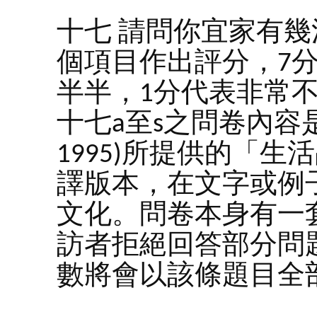
十七 請問你宜家有幾
個項目作出評分，7
半半，1分代表非常
十七a至s之問卷內容是根據
1995)所提供的「
譯版本，在文字或例
文化。問卷本身有一
訪者拒絕回答部分問
數將會以該條題目全