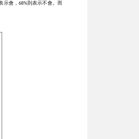
表示會，68%則表示不會。而