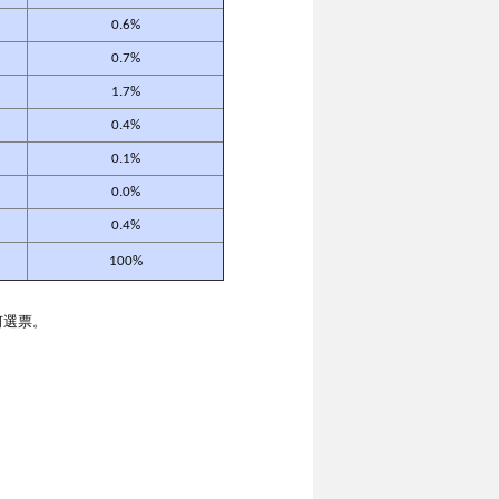
0.6%
0.7%
1.7%
0.4%
0.1%
0.0%
0.4%
100%
何選票。