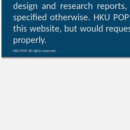
design and research reports,
specified otherwise. HKU POP 
this website, but would reques
properly.
HKU POP all rights reserved.