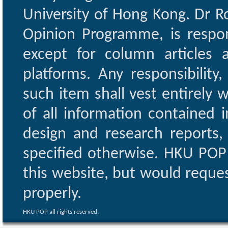
University of Hong Kong. Dr Ro
Opinion Programme, is respon
except for column articles
platforms. Any responsibility
such item shall vest entirely w
of all information contained i
design and research reports,
specified otherwise. HKU POP 
this website, but would reques
properly.
HKU POP all rights reserved.