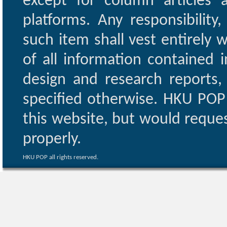
except for column articles
platforms. Any responsibility
such item shall vest entirely w
of all information contained i
design and research reports,
specified otherwise. HKU POP 
this website, but would reques
properly.
HKU POP all rights reserved.