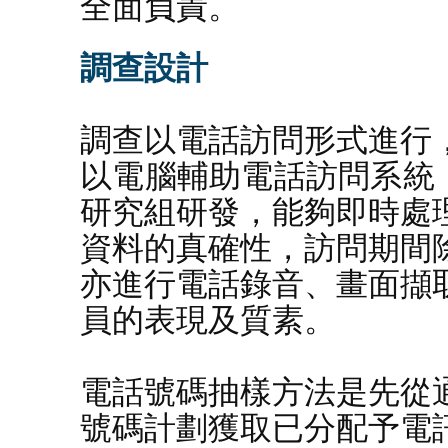
全面負責。
調查設計
調查以電話訪問形式進行
以電腦輔助電話訪問系統（
研究組研發，能夠即時處
資料的真確性，訪問期間
亦進行電話錄音、畫面擷
員的表現及質素。
電話號碼抽樣方法是先從
號碼計劃獲取已分配予電