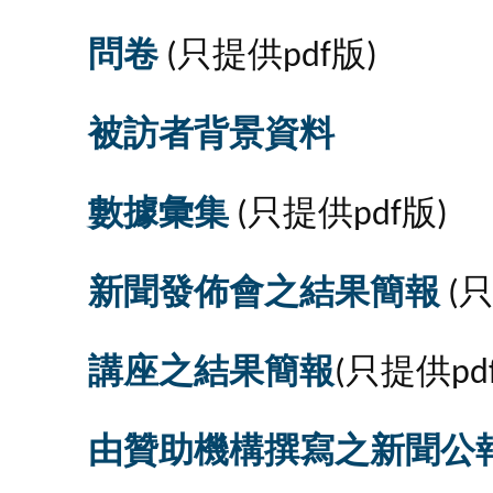
問卷
(只提供pdf版)
被訪者背景資料
數據彙集
(只提供pdf版)
新聞發佈會之結果簡報
(
講座之結果簡報
(只提供pd
由贊助機構撰寫之新聞公