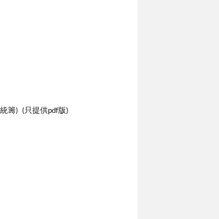
) (只提供pdf版)