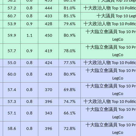
58.2
0.8
453
86.1%
十大議員 Top 10 Leg
57.2
0.8
444
81.0%
十大政治人物 Top 10 Political
60.7
0.8
433
85.1%
十大議員 Top 10 Leg
53.9
0.9
428
79.6%
十大政治人物 Top 10 Political
十大臨立會議員 Top 10 Prov
59.9
1.1
450
80.9%
LegCo
十大臨立會議員 Top 10 Prov
57.7
0.9
419
78.0%
LegCo
55.0
0.8
424
77.5%
十大政治人物 Top 10 Political
十大臨立會議員 Top 10 Prov
60.0
0.8
433
80.9%
LegCo
十大臨立會議員 Top 10 Prov
57.4
0.8
370
69.8%
LegCo
57.3
0.8
396
74.7%
十大政治人物 Top 10 Political
十大臨立會議員 Top 10 Prov
57.1
0.8
343
66.1%
LegCo
十大臨立會議員 Top 10 Prov
58.6
0.8
396
72.8%
LegCo