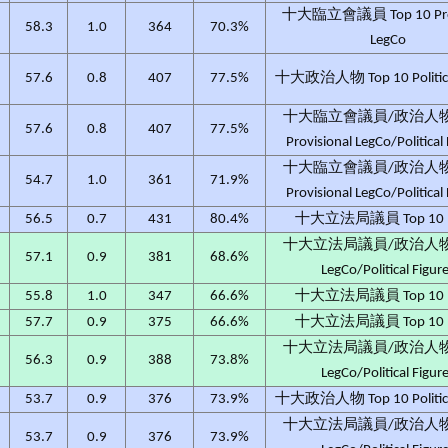
十大臨立會議員 Top 10 Prov
58.3
1.0
364
70.3%
LegCo
57.6
0.8
407
77.5%
十大政治人物 Top 10 Political
十大臨立會議員/政治人物 T
57.6
0.8
407
77.5%
Provisional LegCo/Political
十大臨立會議員/政治人物 T
54.7
1.0
361
71.9%
Provisional LegCo/Political
56.5
0.7
431
80.4%
十大立法局議員 Top 10 L
十大立法局議員/政治人物 T
57.1
0.9
381
68.6%
LegCo/Political Figur
55.8
1.0
347
66.6%
十大立法局議員 Top 10 L
57.7
0.9
375
66.6%
十大立法局議員 Top 10 L
十大立法局議員/政治人物 T
56.3
0.9
388
73.8%
LegCo/Political Figur
53.7
0.9
376
73.9%
十大政治人物 Top 10 Political
十大立法局議員/政治人物 T
53.7
0.9
376
73.9%