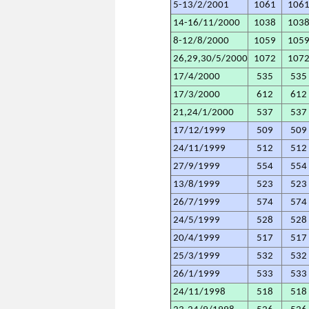
5-13/2/2001
1061
106
14-16/11/2000
1038
103
8-12/8/2000
1059
105
26,29,30/5/2000
1072
107
17/4/2000
535
535
17/3/2000
612
612
21,24/1/2000
537
537
17/12/1999
509
509
24/11/1999
512
512
27/9/1999
554
554
13/8/1999
523
523
26/7/1999
574
574
24/5/1999
528
528
20/4/1999
517
517
25/3/1999
532
532
26/1/1999
533
533
24/11/1998
518
518