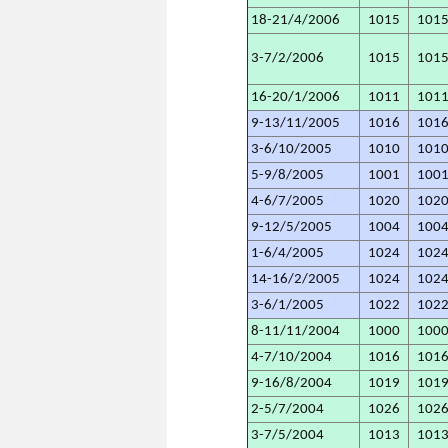
18-21/4/2006
1015
101
3-7/2/2006
1015
101
16-20/1/2006
1011
101
9-13/11/2005
1016
101
3-6/10/2005
1010
101
5-9/8/2005
1001
100
4-6/7/2005
1020
102
9-12/5/2005
1004
100
1-6/4/2005
1024
102
14-16/2/2005
1024
102
3-6/1/2005
1022
102
8-11/11/2004
1000
100
4-7/10/2004
1016
101
9-16/8/2004
1019
101
2-5/7/2004
1026
102
3-7/5/2004
1013
101