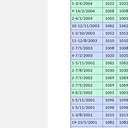
1-3/4/2004
1022
102
9-14/2/2004
1008
100
2-4/1/2004
1005
100
10-12/11/2003
1062
106
1-2/10/2003
1052
105
11-12/8/2003
1010
101
2-7/5/2003
1008
100
4-7/2/2003
1020
102
1-5/11/2002
1062
106
2-7/8/2002
1030
103
2-7/5/2002
1069
106
2-7/5/2002
1069
106
4-6/2/2002
1001
100
1-5/11/2001
1096
109
1-5/11/2001
1096
109
1-3/8/2001
1015
101
19-23/5/2001
1082
108