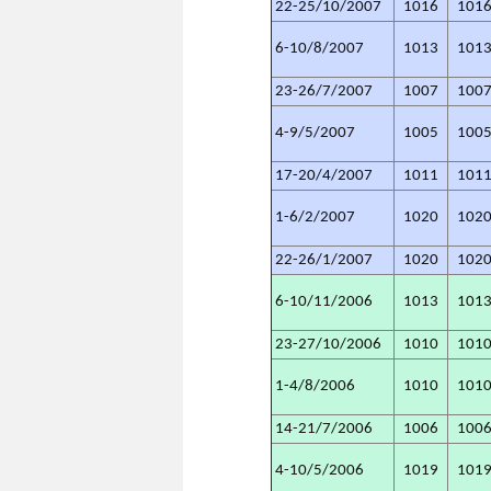
22-25/10/2007
1016
101
6-10/8/2007
1013
101
23-26/7/2007
1007
100
4-9/5/2007
1005
100
17-20/4/2007
1011
101
1-6/2/2007
1020
102
22-26/1/2007
1020
102
6-10/11/2006
1013
101
23-27/10/2006
1010
101
1-4/8/2006
1010
101
14-21/7/2006
1006
100
4-10/5/2006
1019
101