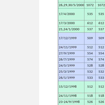
26,29,30/5/2000
1072
107
17/4/2000
535
535
17/3/2000
612
612
21,24/1/2000
537
537
17/12/1999
509
509
24/11/1999
512
512
27/9/1999
554
554
26/7/1999
574
574
24/5/1999
528
528
25/3/1999
532
532
26/1/1999
533
533
15/12/1998
512
512
24/11/1998
518
518
23-24/9/1998
526
526