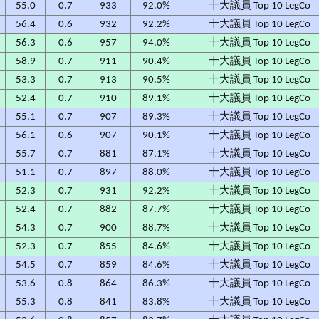
4
55.0
0.7
933
92.0%
十大議員 Top 10 LegCo
1
56.4
0.6
932
92.2%
十大議員 Top 10 LegCo
8
56.3
0.6
957
94.0%
十大議員 Top 10 LegCo
8
58.9
0.7
911
90.4%
十大議員 Top 10 LegCo
9
53.3
0.7
913
90.5%
十大議員 Top 10 LegCo
2
52.4
0.7
910
89.1%
十大議員 Top 10 LegCo
6
55.1
0.7
907
89.3%
十大議員 Top 10 LegCo
7
56.1
0.6
907
90.1%
十大議員 Top 10 LegCo
1
55.7
0.7
881
87.1%
十大議員 Top 10 LegCo
0
51.1
0.7
897
88.0%
十大議員 Top 10 LegCo
0
52.3
0.7
931
92.2%
十大議員 Top 10 LegCo
6
52.4
0.7
882
87.7%
十大議員 Top 10 LegCo
5
54.3
0.7
900
88.7%
十大議員 Top 10 LegCo
1
52.3
0.7
855
84.6%
十大議員 Top 10 LegCo
6
54.5
0.7
859
84.6%
十大議員 Top 10 LegCo
1
53.6
0.8
864
86.3%
十大議員 Top 10 LegCo
4
55.3
0.8
841
83.8%
十大議員 Top 10 LegCo