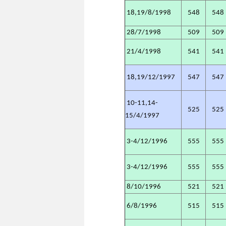
18,19/8/1998
548
548
28/7/1998
509
509
21/4/1998
541
541
18,19/12/1997
547
547
10-11,14-
525
525
15/4/1997
3-4/12/1996
555
555
3-4/12/1996
555
555
8/10/1996
521
521
6/8/1996
515
515