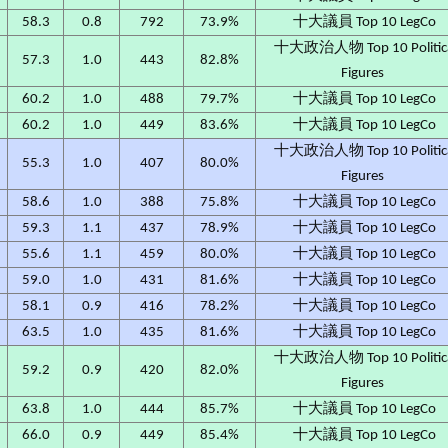
2
58.3
0.8
792
73.9%
十大議員 Top 10 LegCo
十大政治人物 Top 10 Politic
57.3
1.0
443
82.8%
Figures
60.2
1.0
488
79.7%
十大議員 Top 10 LegCo
60.2
1.0
449
83.6%
十大議員 Top 10 LegCo
十大政治人物 Top 10 Politic
55.3
1.0
407
80.0%
Figures
58.6
1.0
388
75.8%
十大議員 Top 10 LegCo
59.3
1.1
437
78.9%
十大議員 Top 10 LegCo
55.6
1.1
459
80.0%
十大議員 Top 10 LegCo
59.0
1.0
431
81.6%
十大議員 Top 10 LegCo
58.1
0.9
416
78.2%
十大議員 Top 10 LegCo
63.5
1.0
435
81.6%
十大議員 Top 10 LegCo
十大政治人物 Top 10 Politic
59.2
0.9
420
82.0%
Figures
63.8
1.0
444
85.7%
十大議員 Top 10 LegCo
66.0
0.9
449
85.4%
十大議員 Top 10 LegCo