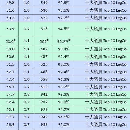
49.8
1.0
549
93.8%
十大議員 Top 10 LegCo
51.6
1.0
630
93.6%
十大議員 Top 10 LegCo
50.3
1.0
572
92.7%
十大議員 Top 10 LegCo
53.9
0.9
618
94.8%
十大議員 Top 10 LegCo
#
#
#
1.1
十大議員 Top 10 LegCo
50.0
502
92.2%
53.0
1.1
487
93.4%
十大議員 Top 10 LegCo
53.6
1.1
487
92.4%
十大議員 Top 10 LegCo
51.5
1.0
525
89.0%
十大議員 Top 10 LegCo
52.7
1.1
466
92.4%
十大議員 Top 10 LegCo
47.4
1.0
558
96.3%
十大議員 Top 10 LegCo
55.7
0.9
512
93.7%
十大議員 Top 10 LegCo
0
54.7
0.8
942
93.3%
十大議員 Top 10 LegCo
0
52.4
0.7
939
93.0%
十大議員 Top 10 LegCo
3
52.1
0.7
929
91.7%
十大議員 Top 10 LegCo
2
57.7
0.7
943
94.1%
十大議員 Top 10 LegCo
0
58.9
0.7
959
95.0%
十大議員 Top 10 LegCo