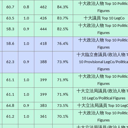
十大政治人物 Top 10 Politic
60.7
0.8
462
84.3%
Figures
63.5
1.0
426
83.7%
十大議員 Top 10 LegCo
十大政治人物 Top 10 Politic
58.3
0.9
444
82.5%
Figures
十大政治人物 Top 10 Politic
58.6
1.0
418
76.4%
Figures
十大臨立會議員/政治人物 T
62.3
0.9
388
73.9%
10 Provisional LegCo/Politica
Figures
十大政治人物 Top 10 Politic
61.1
1.0
399
71.9%
Figures
十大立法局議員/政治人物 T
61.1
1.0
399
71.9%
10 LegCo/Political Figures
64.8
0.9
383
73.5%
十大立法局議員 Top 10 Leg
十大政治人物 Top 10 Politic
61.2
1.0
361
70.1%
Figures
十大立法局議員/政治人物 T