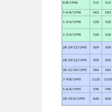
6/8/1996
515
515
5-6/6/1996
563
563
1-3/4/1996
526
526
1-3/4/1996
526
526
28-29/12/1995
509
509
28-29/12/1995
509
509
30-31/10/1995
564
564
7-9/8/1995
1135
113
5-6/6/1995
590
590
18-19/4/1995
640
640