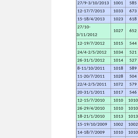
27/9-3/10/2013
1001
585
12-17/7/2013
1033
673
15-18/4/2013
1023
618
27/10-
1027
652
3/11/2012
12-19/7/2012
1015
544
24/4-2/5/2012
1034
521
26-31/1/2012
1014
527
8-11/10/2011
1018
589
11-20/7/2011
1028
504
22/4-2/5/2011
1072
579
20-31/1/2011
1017
546
12-15/7/2010
1010
101
26-29/4/2010
1010
101
18-21/1/2010
1013
101
15-19/10/2009
1002
100
14-18/7/2009
1010
101