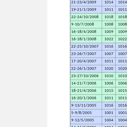
21-23/4/2009
1014
101
19-21/1/2009
1011
101
22-24/10/2008
1018
101
9-10/7/2008
1008
100
16-18/4/2008
1009
100
16-18/1/2008
1022
102
22-25/10/2007
1016
101
23-26/7/2007
1007
100
17-20/4/2007
1011
101
22-26/1/2007
1020
102
23-27/10/2006
1010
101
14-21/7/2006
1006
100
18-21/4/2006
1015
101
16-20/1/2006
1011
101
9-13/11/2005
1016
101
5-9/8/2005
1001
100
9-12/5/2005
1004
100