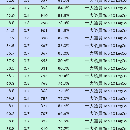
4
52.6
0.8
857
83.7%
十大議員 Top 10 LegCo
9
57.4
0.9
856
84.0%
十大議員 Top 10 LegCo
3
52.0
0.8
910
89.8%
十大議員 Top 10 LegCo
8
58.8
0.8
790
78.4%
十大議員 Top 10 LegCo
2
51.5
0.7
901
84.8%
十大議員 Top 10 LegCo
0
57.2
0.8
830
82.2%
十大議員 Top 10 LegCo
8
54.5
0.7
867
86.0%
十大議員 Top 10 LegCo
0
56.7
0.7
867
85.0%
十大議員 Top 10 LegCo
2
57.9
0.7
856
80.6%
十大議員 Top 10 LegCo
0
58.5
0.7
831
80.7%
十大議員 Top 10 LegCo
9
58.2
0.7
753
70.4%
十大議員 Top 10 LegCo
1
60.3
0.8
768
76.7%
十大議員 Top 10 LegCo
6
58.8
0.7
866
79.0%
十大議員 Top 10 LegCo
5
59.3
0.8
782
77.0%
十大議員 Top 10 LegCo
2
58.3
0.7
877
81.1%
十大議員 Top 10 LegCo
1
60.2
0.7
707
66.6%
十大議員 Top 10 LegCo
8
58.8
0.7
823
78.9%
十大議員 Top 10 LegCo
9
58.8
0.7
810
77.7%
十大議員 Top 10 LegCo