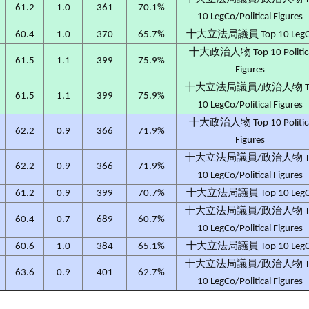
61.2
1.0
361
70.1%
10 LegCo/Political Figures
60.4
1.0
370
65.7%
十大立法局議員 Top 10 Leg
十大政治人物 Top 10 Politic
61.5
1.1
399
75.9%
Figures
十大立法局議員/政治人物 T
61.5
1.1
399
75.9%
10 LegCo/Political Figures
十大政治人物 Top 10 Politic
62.2
0.9
366
71.9%
Figures
十大立法局議員/政治人物 T
62.2
0.9
366
71.9%
10 LegCo/Political Figures
61.2
0.9
399
70.7%
十大立法局議員 Top 10 Leg
十大立法局議員/政治人物 T
5
60.4
0.7
689
60.7%
10 LegCo/Political Figures
60.6
1.0
384
65.1%
十大立法局議員 Top 10 Leg
十大立法局議員/政治人物 T
63.6
0.9
401
62.7%
10 LegCo/Political Figures