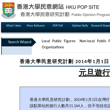
What's New
Press Releases
POP Poll
Opinion Daily
Research Repor
Local Public Figures
Non-local Public F
Search Wizard
Organizations
香港大學民意研究計劃 2014年1月1日
元旦遊行
香港大學民意研究計劃，2014年1月1日在
該點算站的遊行人數共11,164人，但不包