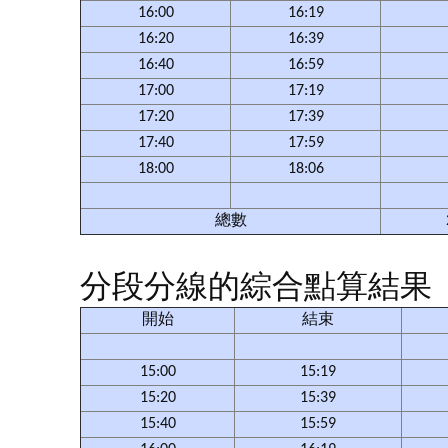
16:00
16:19
16:20
16:39
16:40
16:59
17:00
17:19
17:20
17:39
17:40
17:59
18:00
18:06
總數
分段分線的綜合點算結果（
開始
結束
15:00
15:19
15:20
15:39
15:40
15:59