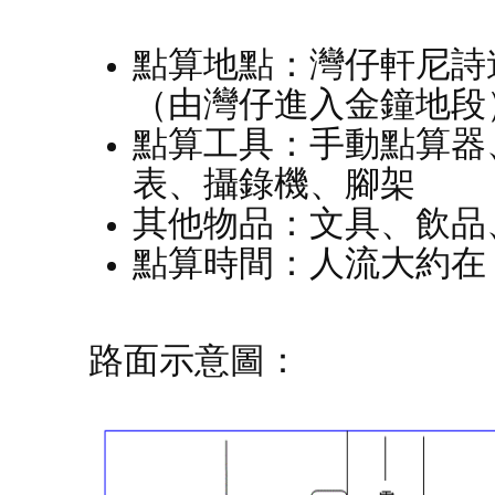
點算地點：灣仔軒尼詩
（由灣仔進入金鐘地段
點算工具：手動點算器
表、攝錄機、腳架
其他物品：文具、飲品
點算時間：人流大約在
路面示意圖：