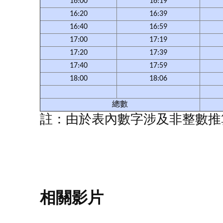
16:00
16:19
16:20
16:39
16:40
16:59
17:00
17:19
17:20
17:39
17:40
17:59
18:00
18:06
總數
註：由於表內數字涉及非整數推
相關影片