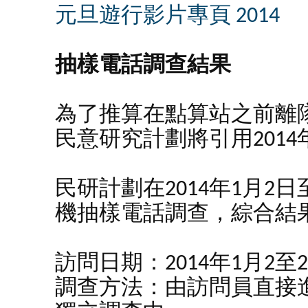
元旦遊行影片專頁 2014
抽樣電話調查結果
為了推算在點算站之前離
民意研究計劃將引用201
民研計劃在2014年1月2
機抽樣電話調查，綜合結
訪問日期：
2014年1月2至
調查方法：
由訪問員直接