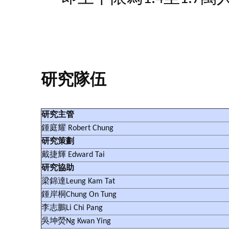
研究隊伍
研究主管
鍾庭耀 Robert Chung
研究策劃
戴捷輝 Edward Tai
研究協助
梁錦達Leung Kam Tat
鍾岸桐Chung On Tung
李志鵬Li Chi Pang
吳坤熒Ng Kwan Ying