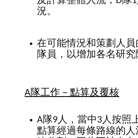
及計算整體人流；D隊
況。
在可能情況和策劃人員
隊員，以增加各名研究
A
隊工作－點算及覆核
A隊9人，當中3人按
點算經過每條路線的人