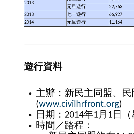
2013
元旦遊行
22,763
2013
七一遊行
66,927
2014
元旦遊行
11,164
遊行資料
主辦：新民主同盟、民
(
www.civilhrfront.org
)
日期：2014年1月1日
時間／路程：