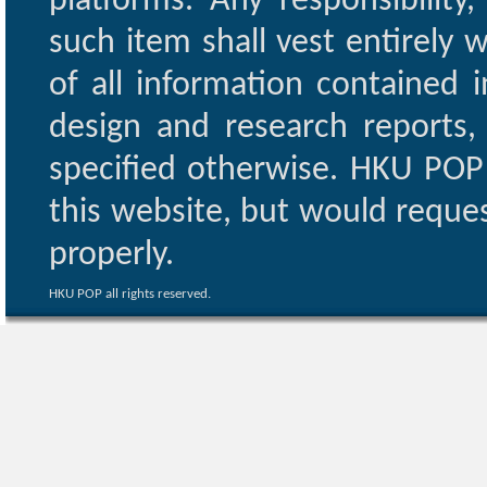
platforms. Any responsibility
such item shall vest entirely w
of all information contained i
design and research reports,
specified otherwise. HKU POP 
this website, but would reques
properly.
HKU POP all rights reserved.