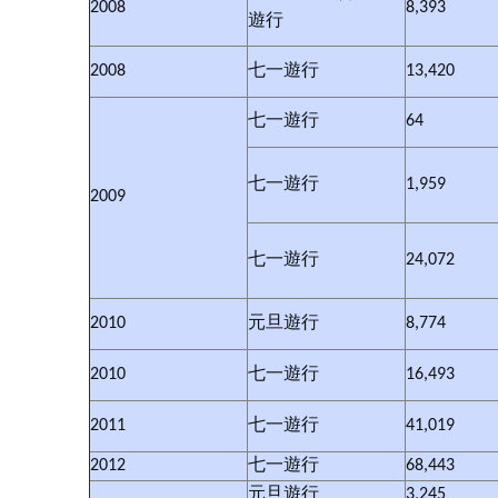
2008
8,393
遊行
2008
七一遊行
13,420
七一遊行
64
七一遊行
1,959
2009
七一遊行
24,072
2010
元旦遊行
8,774
2010
七一遊行
16,493
2011
七一遊行
41,019
2012
七一遊行
68,443
元旦遊行
3,245